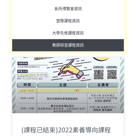
系所博覽會資訊
營隊課程資訊
大學先修課程資訊
教師研習課程資訊
(課程已結束)2022素養導向課程