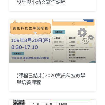
設計與小論文寫作課程
(課程已結束)2020資訊科技教學
與培養課程