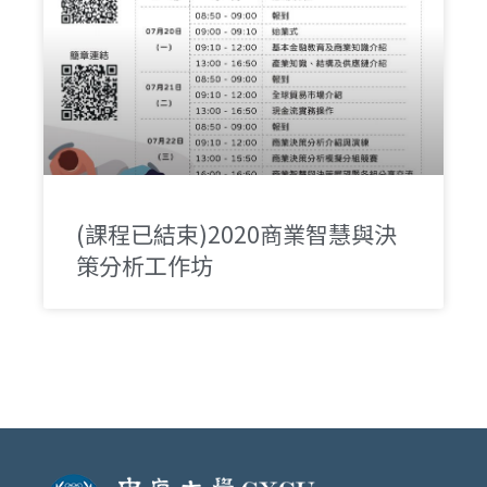
(課程已結束)2020商業智慧與決
策分析工作坊