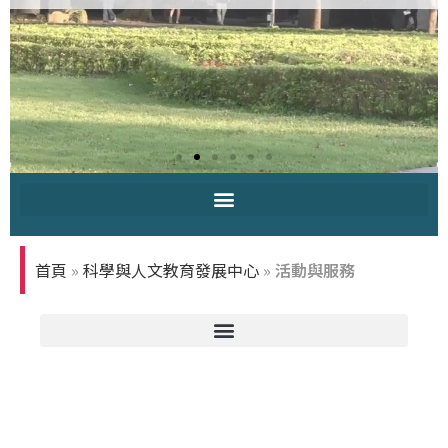
中原大學-你
知多少
首頁
»
科學與人文教育發展中心
»
活動與服務