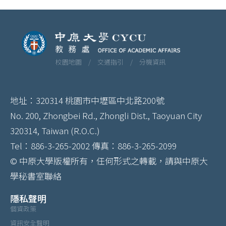
校園地圖 /
交通指引 /
分機資訊
地址：320314 桃園市中壢區中北路200號
No. 200, Zhongbei Rd., Zhongli Dist., Taoyuan City
320314, Taiwan (R.O.C.)
Tel：886-3-265-2002 傳真：886-3-265-2099
© 中原大學版權所有，任何形式之轉載，請與中原大
學秘書室聯絡
隱私聲明
個資政策
資訊安全聲明