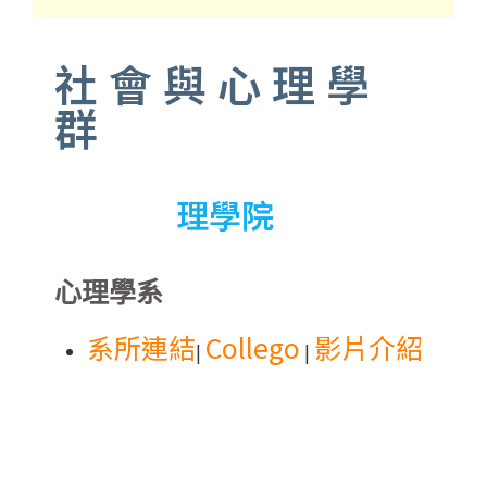
社會與心理學
群
理學院
心理學系
系所連結
Collego
影片介紹
|
|