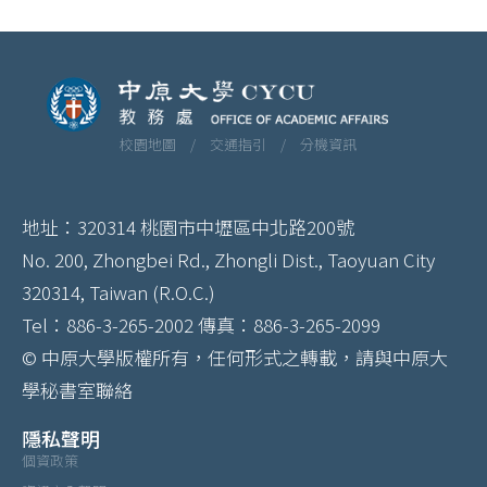
校園地圖 /
交通指引 /
分機資訊
地址：320314 桃園市中壢區中北路200號
No. 200, Zhongbei Rd., Zhongli Dist., Taoyuan City
320314, Taiwan (R.O.C.)
Tel：886-3-265-2002 傳真：886-3-265-2099
© 中原大學版權所有，任何形式之轉載，請與中原大
學秘書室聯絡
隱私聲明
個資政策