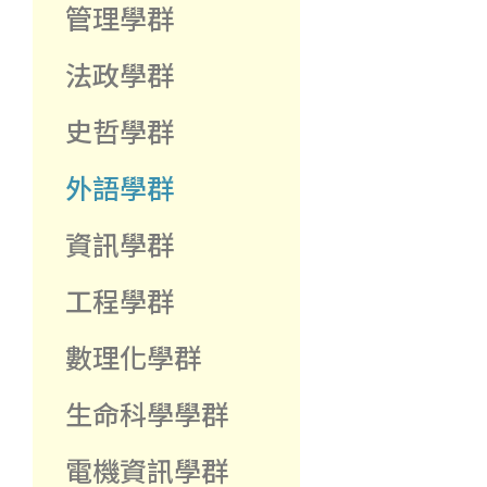
管理學群
法政學群
史哲學群
外語學群
資訊學群
工程學群
數理化學群
生命科學學群
電機資訊學群