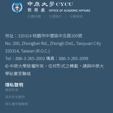
校園地圖 /
交通指引 /
分機資訊
地址：320314 桃園市中壢區中北路200號
No. 200, Zhongbei Rd., Zhongli Dist., Taoyuan City
320314, Taiwan (R.O.C.)
Tel：886-3-265-2002 傳真：886-3-265-2099
© 中原大學版權所有，任何形式之轉載，請與中原大
學秘書室聯絡
隱私聲明
個資政策
資訊安全聲明
隱私權保護聲明