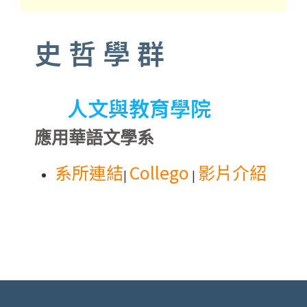
史哲學群
人文與教育學院
應用華語文學系
系所連結
Collego
影片介紹
|
|