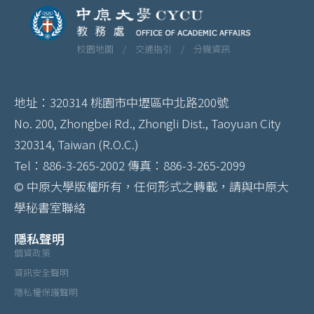
校園地圖 /
交通指引 /
分機資訊
地址：320314 桃園市中壢區中北路200號
No. 200, Zhongbei Rd., Zhongli Dist., Taoyuan City
320314, Taiwan (R.O.C.)
Tel：886-3-265-2002 傳真：886-3-265-2099
© 中原大學版權所有，任何形式之轉載，請與中原大
學秘書室聯絡
隱私聲明
個資政策
資訊安全聲明
隱私權保護聲明