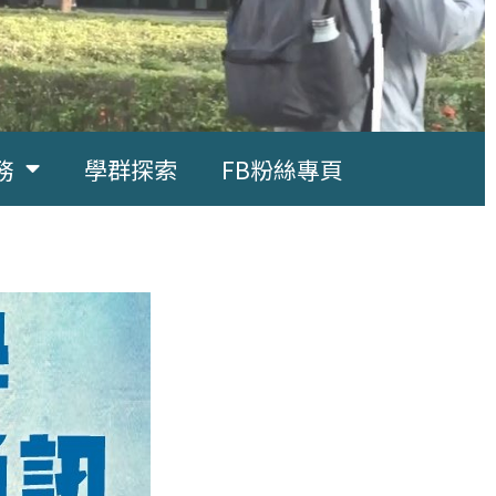
務
學群探索
FB粉絲專頁