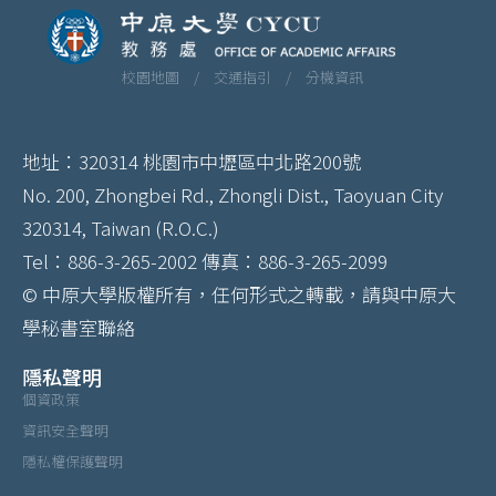
校園地圖 /
交通指引 /
分機資訊
地址：320314 桃園市中壢區中北路200號
No. 200, Zhongbei Rd., Zhongli Dist., Taoyuan City
320314, Taiwan (R.O.C.)
Tel：886-3-265-2002 傳真：886-3-265-2099
© 中原大學版權所有，任何形式之轉載，請與中原大
學秘書室聯絡
隱私聲明
個資政策
資訊安全聲明
隱私權保護聲明