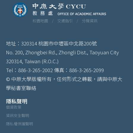
校園地圖 /
交通指引 /
分機資訊
地址：320314 桃園市中壢區中北路200號
No. 200, Zhongbei Rd., Zhongli Dist., Taoyuan City
320314, Taiwan (R.O.C.)
Tel：886-3-265-2002 傳真：886-3-265-2099
© 中原大學版權所有，任何形式之轉載，請與中原大
學秘書室聯絡
隱私聲明
個資政策
資訊安全聲明
隱私權保護聲明