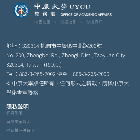
校園地圖 /
交通指引 /
分機資訊
地址：320314 桃園市中壢區中北路200號
No. 200, Zhongbei Rd., Zhongli Dist., Taoyuan City
320314, Taiwan (R.O.C.)
Tel：886-3-265-2002 傳真：886-3-265-2099
© 中原大學版權所有，任何形式之轉載，請與中原大
學秘書室聯絡
隱私聲明
個資政策
資訊安全聲明
隱私權保護聲明