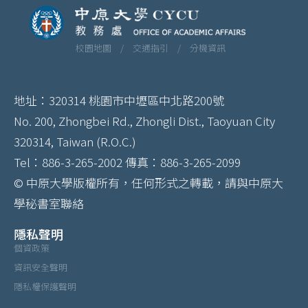
校園地圖 /
交通指引 /
分機資訊
地址：320314 桃園市中壢區中北路200號
No. 200, Zhongbei Rd., Zhongli Dist., Taoyuan City
320314, Taiwan (R.O.C.)
Tel：886-3-265-2002 傳真：886-3-265-2099
© 中原大學版權所有，任何形式之轉載，請與中原大
學秘書室聯絡
隱私聲明
個資政策
資訊安全聲明
隱私權保護聲明