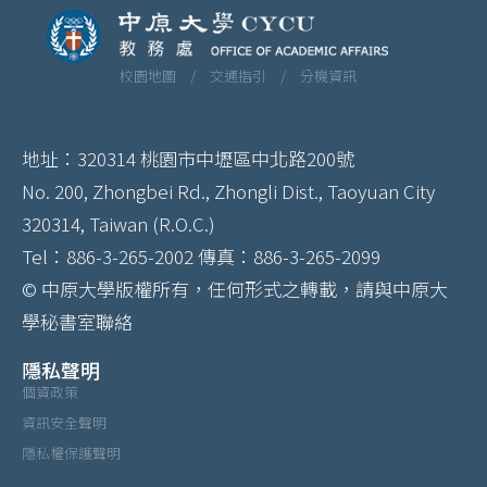
校園地圖 /
交通指引 /
分機資訊
地址：320314 桃園市中壢區中北路200號
No. 200, Zhongbei Rd., Zhongli Dist., Taoyuan City
320314, Taiwan (R.O.C.)
Tel：886-3-265-2002 傳真：886-3-265-2099
© 中原大學版權所有，任何形式之轉載，請與中原大
學秘書室聯絡
隱私聲明
個資政策
資訊安全聲明
隱私權保護聲明