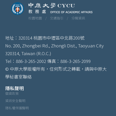
校園地圖 /
交通指引 /
分機資訊
地址：320314 桃園市中壢區中北路200號
No. 200, Zhongbei Rd., Zhongli Dist., Taoyuan City
320314, Taiwan (R.O.C.)
Tel：886-3-265-2002 傳真：886-3-265-2099
© 中原大學版權所有，任何形式之轉載，請與中原大
學秘書室聯絡
隱私聲明
個資政策
資訊安全聲明
隱私權保護聲明