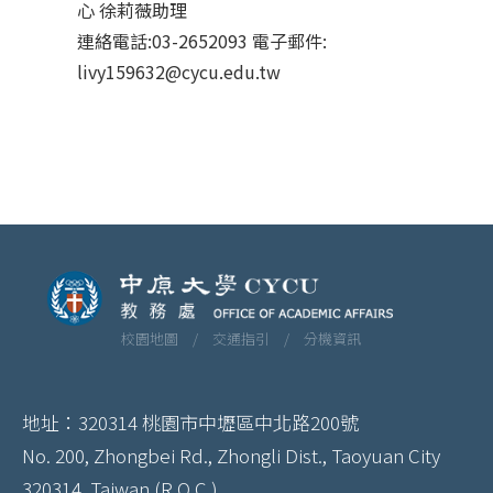
心 徐莉薇助理
連絡電話:03-2652093 電子郵件:
livy159632@cycu.edu.tw
校園地圖 /
交通指引 /
分機資訊
地址：320314 桃園市中壢區中北路200號
No. 200, Zhongbei Rd., Zhongli Dist., Taoyuan City
320314, Taiwan (R.O.C.)