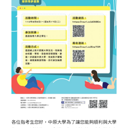
各位指考生您好，中原大學為了讓您能夠順利與大學