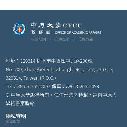
校園地圖 /
交通指引 /
分機資訊
地址：320314 桃園市中壢區中北路200號
No. 200, Zhongbei Rd., Zhongli Dist., Taoyuan City
320314, Taiwan (R.O.C.)
Tel：886-3-265-2002 傳真：886-3-265-2099
© 中原大學版權所有，任何形式之轉載，請與中原大
學秘書室聯絡
隱私聲明
個資政策