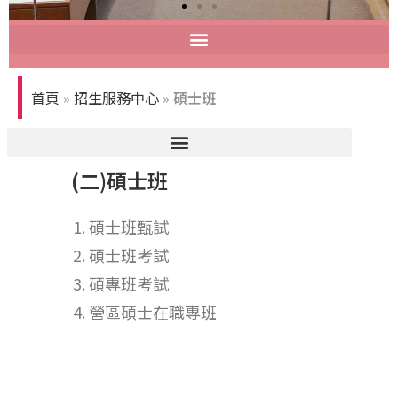
大學招生專業化會議
大學招生專業化會議
招生專業化諮詢會議
大學招生專業化會議
大學招生專業化會議
招生專業化諮詢會議
大學招生專業化會議
大學招生專業化會議
招生專業化諮詢會議
首頁
»
招生服務中心
»
碩士班
(二)碩士班
碩士班甄試
碩士班考試
碩專班考試
營區碩士在職專班