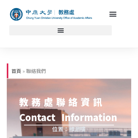
首頁
»
聯絡我們
教務處聯絡資訊
Contact Information
位置：維澈樓