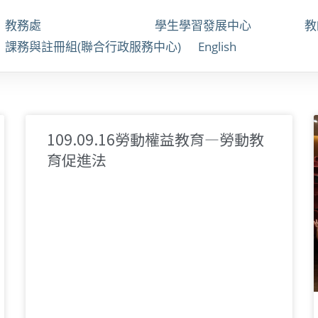
教務處
學生學習發展中心
課務與註冊組(聯合行政服務中心)
English
109.09.16勞動權益教育—勞動教
育促進法