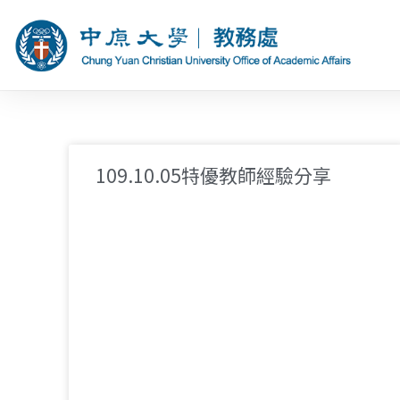
109.10.05特優教師經驗分享