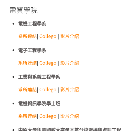
電資學院
電機工程學系
系所連結
|
Collego
|
影片介紹
電子工程學系
系所連結
|
Collego
|
影片介紹
工業與系統工程學系
系所連結
|
Collego
|
影片介紹
電機資訊學院學士班
系所連結
|
Collego
|
影片介紹
中原大學與美國威大密爾瓦基分校電機與資訊工程