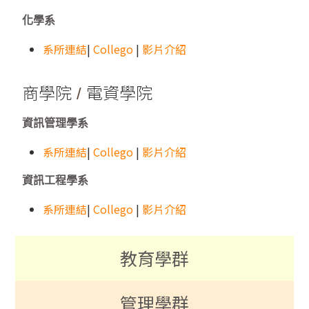
化學系
系所連結
|
Collego
|
影片介紹
商學院
電資學院
/
資訊管理學系
系所連結
|
Collego
|
影片介紹
資訊工程學系
系所連結
|
Collego
|
影片介紹
教育學群
管理學群