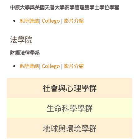
中原大學與美國天普大學商學管理雙學士學位學程
系所連結
|
Collego
|
影片介紹
法學院
財經法律學系
系所連結
|
Collego
|
影片介紹
社會與心理學群
生命科學學群
地球與環境學群