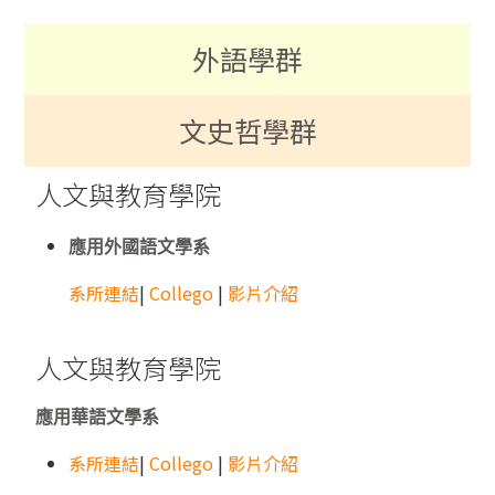
外語學群
文史哲學群
人文與教育學院
應用外國語文學系
系所連結
|
Collego
|
影片介紹
人文與教育學院
應用華語文學系
系所連結
|
Collego
|
影片介紹