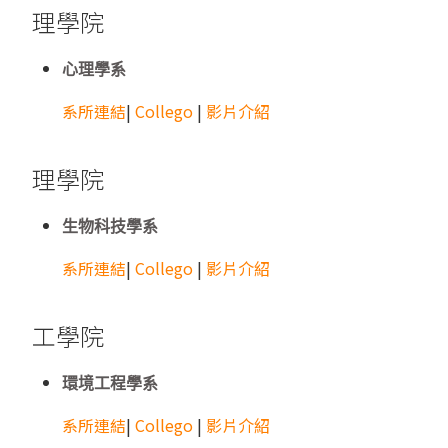
理學院
心理學系
系所連結
|
Collego
|
影片介紹
理學院
生物科技學系
系所連結
|
Collego
|
影片介紹
工學院
環境工程學系
系所連結
|
Collego
|
影片介紹