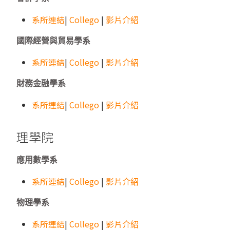
系所連結
|
Collego
|
影片介紹
國際經營與貿易學系
系所連結
|
Collego
|
影片介紹
財務金融學系
系所連結
|
Collego
|
影片介紹
理學院
應用數學系
系所連結
|
Collego
|
影片介紹
物理學系
系所連結
|
Collego
|
影片介紹