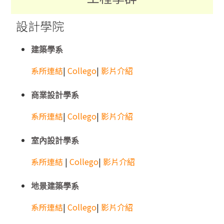
設計學院
建築學系
系所連結
|
Collego
|
影片介紹
商業設計學系
系所連結
|
Collego
|
影片介紹
室內設計學系
系所連結
|
Collego
|
影片介紹
地景建築學系
系所連結
|
Collego
|
影片介紹