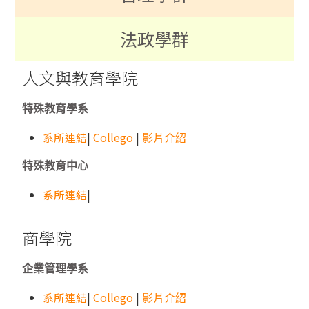
法政學群
人文與教育學院
特殊教育學系
系所連結
|
Collego
|
影片介紹
特殊教育中心
系所連結
|
商學院
企業管理學系
系所連結
|
Collego
|
影片介紹