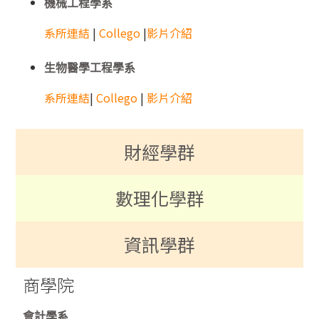
機械工程學系
系所連結
|
Collego
|
影片介紹
生物醫學工程學系
系所連結
|
Collego
|
影片介紹
財經學群
數理化學群
資訊學群
商學院
會計學系