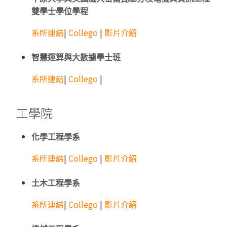
雙學士學位學程
系所連結
|
Collego
|
影片介紹
智慧運算與大數據學士班
系所連結
|
Collego
|
工學院
化學工程學系
系所連結
|
Collego
|
影片介紹
土木工程學系
系所連結
|
Collego
|
影片介紹