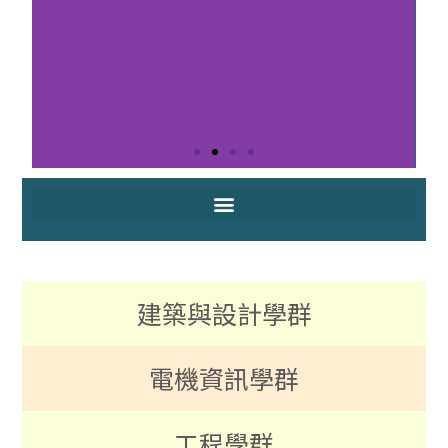
中原大學系
所博覽會
建築與設計學群
電機資訊學群
工程學群