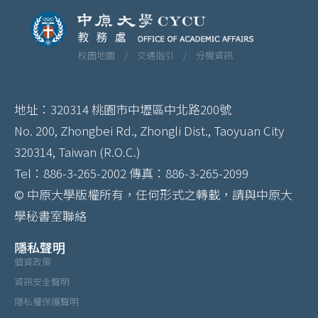
校園地圖 /
交通指引 /
分機資訊
地址：320314 桃園市中壢區中北路200號
No. 200, Zhongbei Rd., Zhongli Dist., Taoyuan City
320314, Taiwan (R.O.C.)
Tel：886-3-265-2002 傳真：886-3-265-2099
© 中原大學版權所有，任何形式之轉載，請與中原大
學秘書室聯絡
隱私聲明
個資政策
資訊安全聲明
隱私權保護聲明