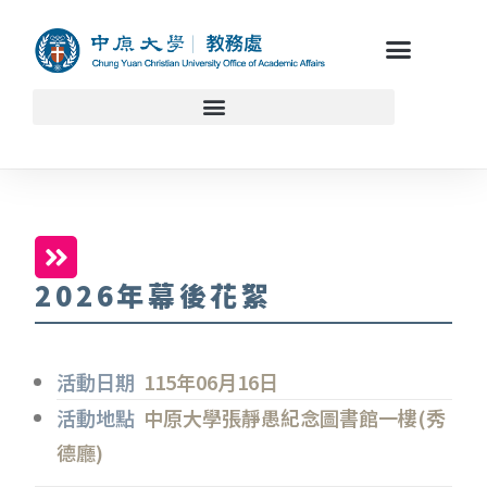
2026年幕後花絮
活動日期
115年06月16日
活動地點
中原大學張靜愚紀念圖書館一樓(秀
德廳)