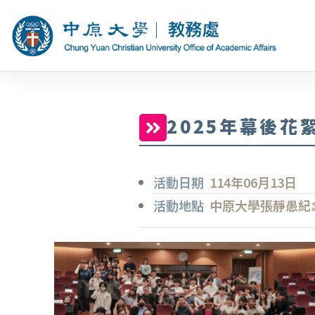
2025年幕後花
活動日期
114年06月13日
活動地點
中原大學張靜愚紀