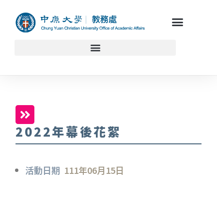
2022年幕後花絮
活動日期
111年06月15日