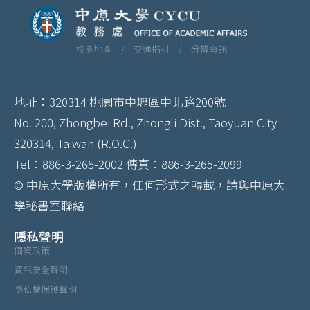
校園地圖 /
交通指引 /
分機資訊
地址：320314 桃園市中壢區中北路200號
No. 200, Zhongbei Rd., Zhongli Dist., Taoyuan City
320314, Taiwan (R.O.C.)
Tel：886-3-265-2002 傳真：886-3-265-2099
© 中原大學版權所有，任何形式之轉載，請與中原大
學秘書室聯絡
隱私聲明
個資政策
資訊安全聲明
隱私權保護聲明