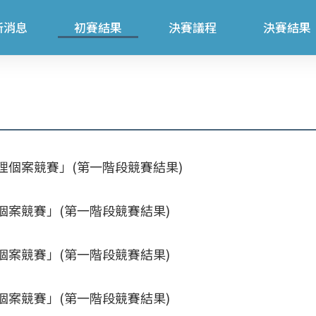
新消息
初賽結果
決賽議程
決賽結果
倫理個案競賽」(第一階段競賽結果)
理個案競賽」(第一階段競賽結果)
理個案競賽」(第一階段競賽結果)
理個案競賽」(第一階段競賽結果)