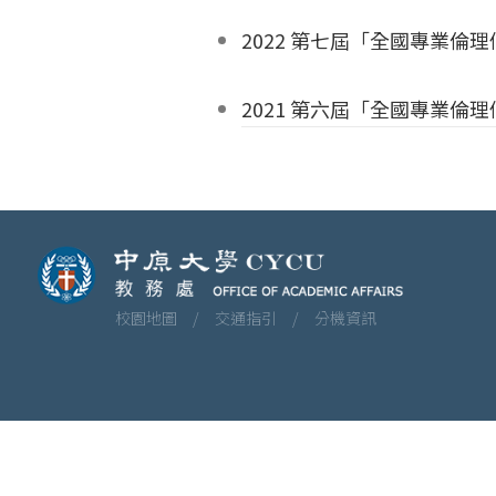
2022 第七屆「全國專業倫
2021 第六屆「全國專業倫
校園地圖 /
交通指引 /
分機資訊