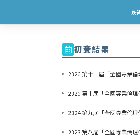
最
初賽結果
2026 第十一屆「全國專業
2025 第十屆「全國專業倫
2024 第九屆「全國專業倫
2023 第八屆「全國專業倫